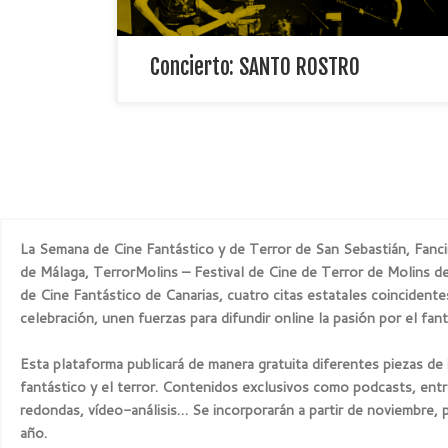
Concierto: SANTO ROSTRO
La Semana de Cine Fantástico y de Terror de San Sebastián, Fanci
de Málaga, TerrorMolins – Festival de Cine de Terror de Molins de 
de Cine Fantástico de Canarias, cuatro citas estatales coincident
celebración, unen fuerzas para difundir online la pasión por el fant
Esta plataforma publicará de manera gratuita diferentes piezas de 
fantástico y el terror. Contenidos exclusivos como podcasts, entr
redondas, vídeo-análisis… Se incorporarán a partir de noviembre, 
año.