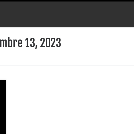
mbre 13, 2023