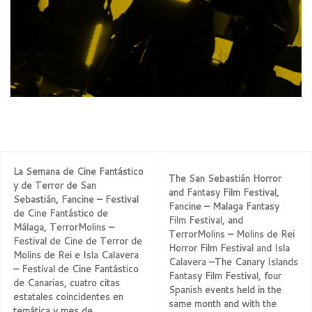
La Semana de Cine Fantástico
The San Sebastián Horror
y de Terror de San
and Fantasy Film Festival,
Sebastián, Fancine – Festival
Fancine – Malaga Fantasy
de Cine Fantástico de
Film Festival, and
Málaga, TerrorMolins –
TerrorMolins – Molins de Rei
Festival de Cine de Terror de
Horror Film Festival and Isla
Molins de Rei e Isla Calavera
Calavera –The Canary Islands
– Festival de Cine Fantástico
Fantasy Film Festival, four
de Canarias, cuatro citas
Spanish events held in the
estatales coincidentes en
same month and with the
temática y mes de