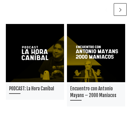
PODCAST: La Hora Caníbal
Encuentro con Antonio
Mayans – 2000 Maniacos