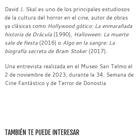
David J. Skal es uno de los principales estudiosos
de la cultura del horror en el cine, autor de obras
ya clásicas como
Hollywood gótico: La enmarañada
historia de Drácula
(1990),
Halloween: La muerte
sale de fiesta
(2016) o
Algo en la sangre: La
biografía secreta de Bram Stoker
(2017).
Una entrevista realizada en el Museo San Telmo el
2 de noviembre de 2023, durante la 34. Semana de
Cine Fantástico y de Terror de Donostia
TAMBIÉN TE PUEDE INTERESAR