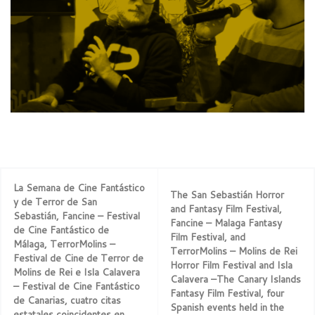
La Semana de Cine Fantástico
The San Sebastián Horror
y de Terror de San
and Fantasy Film Festival,
Sebastián, Fancine – Festival
Fancine – Malaga Fantasy
de Cine Fantástico de
Film Festival, and
Málaga, TerrorMolins –
TerrorMolins – Molins de Rei
Festival de Cine de Terror de
Horror Film Festival and Isla
Molins de Rei e Isla Calavera
Calavera –The Canary Islands
– Festival de Cine Fantástico
Fantasy Film Festival, four
de Canarias, cuatro citas
Spanish events held in the
estatales coincidentes en