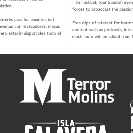
Film Festival, four Spanish eve
ástico.
forces to broadcast the passion
interés para los amantes del
Free clips of interest for horro
evistas con realizadores, mesas
content such as podcasts, inter
pero estarán disponibles todo el
much more will be added from No