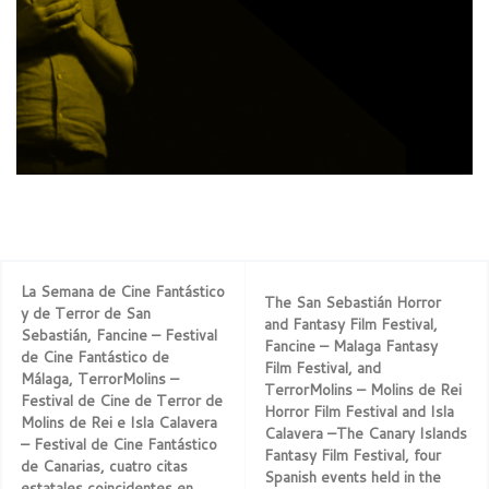
La Semana de Cine Fantástico
The San Sebastián Horror
y de Terror de San
and Fantasy Film Festival,
Sebastián, Fancine – Festival
Fancine – Malaga Fantasy
de Cine Fantástico de
Film Festival, and
Málaga, TerrorMolins –
TerrorMolins – Molins de Rei
Festival de Cine de Terror de
Horror Film Festival and Isla
Molins de Rei e Isla Calavera
Calavera –The Canary Islands
– Festival de Cine Fantástico
Fantasy Film Festival, four
de Canarias, cuatro citas
Spanish events held in the
estatales coincidentes en