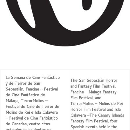
La Semana de Cine Fantástico
The San Sebastián Horror
y de Terror de San
and Fantasy Film Festival,
Sebastián, Fancine – Festival
Fancine – Malaga Fantasy
de Cine Fantástico de
Film Festival, and
Málaga, TerrorMolins –
TerrorMolins – Molins de Rei
Festival de Cine de Terror de
Horror Film Festival and Isla
Molins de Rei e Isla Calavera
Calavera –The Canary Islands
– Festival de Cine Fantástico
Fantasy Film Festival, four
de Canarias, cuatro citas
Spanish events held in the
estatales coincidentes en