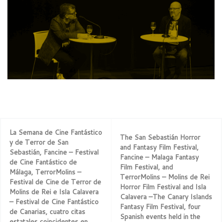
La Semana de Cine Fantástico
The San Sebastián Horror
y de Terror de San
and Fantasy Film Festival,
Sebastián, Fancine – Festival
Fancine – Malaga Fantasy
de Cine Fantástico de
Film Festival, and
Málaga, TerrorMolins –
TerrorMolins – Molins de Rei
Festival de Cine de Terror de
Horror Film Festival and Isla
Molins de Rei e Isla Calavera
Calavera –The Canary Islands
– Festival de Cine Fantástico
Fantasy Film Festival, four
de Canarias, cuatro citas
Spanish events held in the
estatales coincidentes en