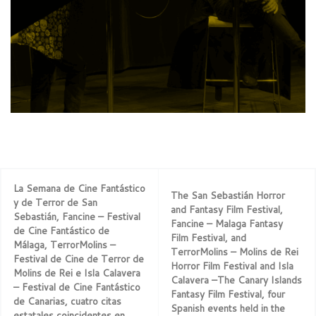
La Semana de Cine Fantástico
The San Sebastián Horror
y de Terror de San
and Fantasy Film Festival,
Sebastián, Fancine – Festival
Fancine – Malaga Fantasy
de Cine Fantástico de
Film Festival, and
Málaga, TerrorMolins –
TerrorMolins – Molins de Rei
Festival de Cine de Terror de
Horror Film Festival and Isla
Molins de Rei e Isla Calavera
Calavera –The Canary Islands
– Festival de Cine Fantástico
Fantasy Film Festival, four
de Canarias, cuatro citas
Spanish events held in the
estatales coincidentes en