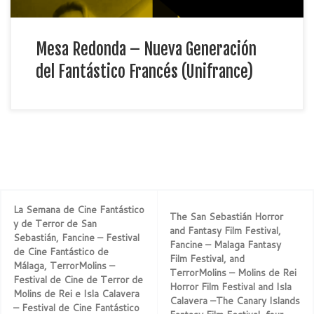
Mesa Redonda – Nueva Generación
del Fantástico Francés (Unifrance)
La Semana de Cine Fantástico
The San Sebastián Horror
y de Terror de San
and Fantasy Film Festival,
Sebastián, Fancine – Festival
Fancine – Malaga Fantasy
de Cine Fantástico de
Film Festival, and
Málaga, TerrorMolins –
TerrorMolins – Molins de Rei
Festival de Cine de Terror de
Horror Film Festival and Isla
Molins de Rei e Isla Calavera
Calavera –The Canary Islands
– Festival de Cine Fantástico