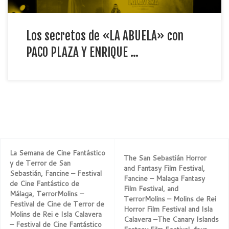
Los secretos de «LA ABUELA» con
PACO PLAZA Y ENRIQUE …
La Semana de Cine Fantástico
The San Sebastián Horror
y de Terror de San
and Fantasy Film Festival,
Sebastián, Fancine – Festival
Fancine – Malaga Fantasy
de Cine Fantástico de
Film Festival, and
Málaga, TerrorMolins –
TerrorMolins – Molins de Rei
Festival de Cine de Terror de
Horror Film Festival and Isla
Molins de Rei e Isla Calavera
Calavera –The Canary Islands
– Festival de Cine Fantástico