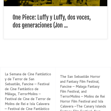
One Piece: Luffy y Luffy, dos voces,
dos generaciones (Jon …
La Semana de Cine Fantástico
The San Sebastián Horror
y de Terror de San
and Fantasy Film Festival,
Sebastián, Fancine – Festival
Fancine – Malaga Fantasy
de Cine Fantástico de
Film Festival, and
Málaga, TerrorMolins –
TerrorMolins – Molins de Rei
Festival de Cine de Terror de
Horror Film Festival and Isla
Molins de Rei e Isla Calavera
Calavera –The Canary Islands
– Festival de Cine Fantástico