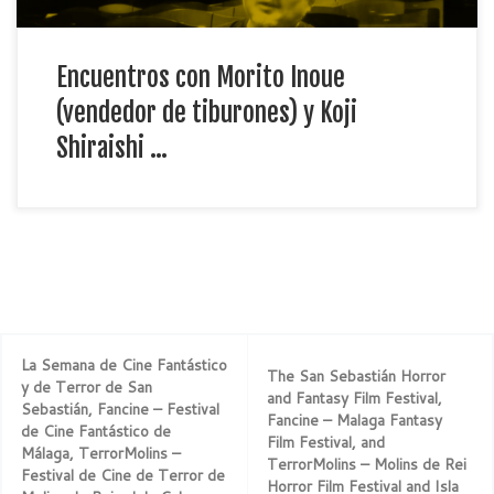
Encuentros con Morito Inoue
(vendedor de tiburones) y Koji
Shiraishi …
La Semana de Cine Fantástico
The San Sebastián Horror
y de Terror de San
and Fantasy Film Festival,
Sebastián, Fancine – Festival
Fancine – Malaga Fantasy
de Cine Fantástico de
Film Festival, and
Málaga, TerrorMolins –
TerrorMolins – Molins de Rei
Festival de Cine de Terror de
Horror Film Festival and Isla