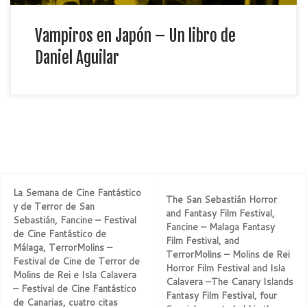
Vampiros en Japón – Un libro de
Daniel Aguilar
La Semana de Cine Fantástico
The San Sebastián Horror
y de Terror de San
and Fantasy Film Festival,
Sebastián, Fancine – Festival
Fancine – Malaga Fantasy
de Cine Fantástico de
Film Festival, and
Málaga, TerrorMolins –
TerrorMolins – Molins de Rei
Festival de Cine de Terror de
Horror Film Festival and Isla
Molins de Rei e Isla Calavera
Calavera –The Canary Islands
– Festival de Cine Fantástico
Fantasy Film Festival, four
de Canarias, cuatro citas