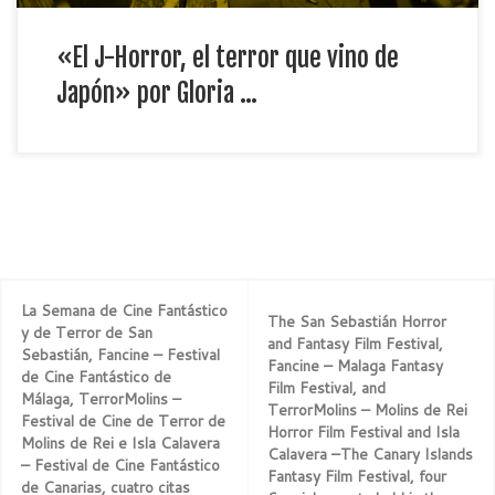
«El J-Horror, el terror que vino de
Japón» por Gloria …
La Semana de Cine Fantástico
The San Sebastián Horror
y de Terror de San
and Fantasy Film Festival,
Sebastián, Fancine – Festival
Fancine – Malaga Fantasy
de Cine Fantástico de
Film Festival, and
Málaga, TerrorMolins –
TerrorMolins – Molins de Rei
Festival de Cine de Terror de
Horror Film Festival and Isla
Molins de Rei e Isla Calavera
Calavera –The Canary Islands
– Festival de Cine Fantástico
Fantasy Film Festival, four
de Canarias, cuatro citas