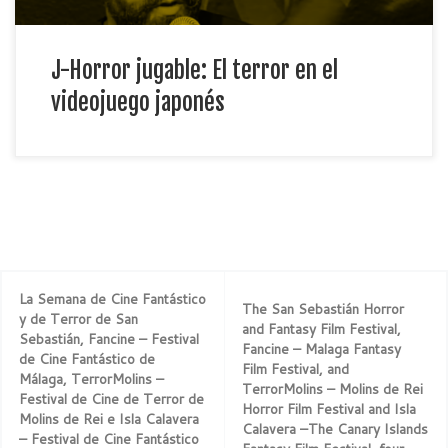
J-Horror jugable: El terror en el
videojuego japonés
La Semana de Cine Fantástico
The San Sebastián Horror
y de Terror de San
and Fantasy Film Festival,
Sebastián, Fancine – Festival
Fancine – Malaga Fantasy
de Cine Fantástico de
Film Festival, and
Málaga, TerrorMolins –
TerrorMolins – Molins de Rei
Festival de Cine de Terror de
Horror Film Festival and Isla
Molins de Rei e Isla Calavera
Calavera –The Canary Islands
– Festival de Cine Fantástico