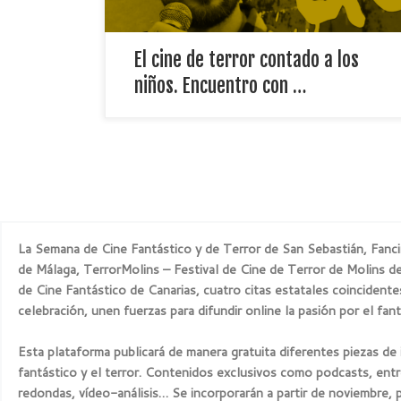
El cine de terror contado a los
niños. Encuentro con …
La Semana de Cine Fantástico y de Terror de San Sebastián, Fanci
de Málaga, TerrorMolins – Festival de Cine de Terror de Molins de 
de Cine Fantástico de Canarias, cuatro citas estatales coincident
celebración, unen fuerzas para difundir online la pasión por el fant
Esta plataforma publicará de manera gratuita diferentes piezas de 
fantástico y el terror. Contenidos exclusivos como podcasts, entr
redondas, vídeo-análisis… Se incorporarán a partir de noviembre, 