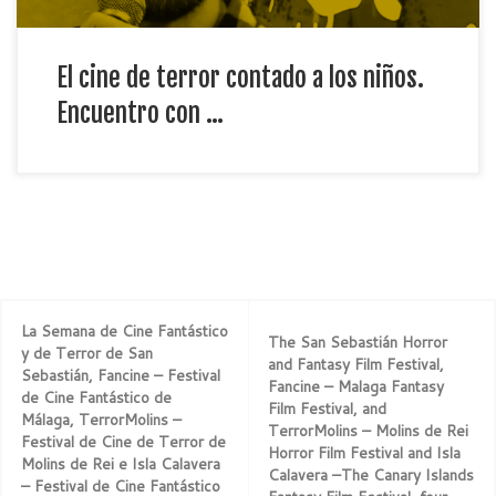
El cine de terror contado a los niños.
Encuentro con …
La Semana de Cine Fantástico
The San Sebastián Horror
y de Terror de San
and Fantasy Film Festival,
Sebastián, Fancine – Festival
Fancine – Malaga Fantasy
de Cine Fantástico de
Film Festival, and
Málaga, TerrorMolins –
TerrorMolins – Molins de Rei
Festival de Cine de Terror de
Horror Film Festival and Isla
Molins de Rei e Isla Calavera
Calavera –The Canary Islands
– Festival de Cine Fantástico