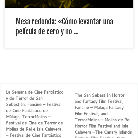
Mesa redonda: «Cómo levantar una
película de cero y no …
La Semana de Cine Fantástico
The San Sebastián Horror
y de Terror de San
and Fantasy Film Festival,
Sebastián, Fancine – Festival
Fancine – Malaga Fantasy
de Cine Fantástico de
Film Festival, and
Málaga, TerrorMolins –
TerrorMolins – Molins de Rei
Festival de Cine de Terror de
Horror Film Festival and Isla
Molins de Rei e Isla Calavera
Calavera –The Canary Islands
– Festival de Cine Fantástico