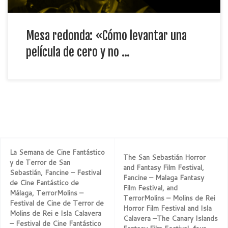
Mesa redonda: «Cómo levantar una
película de cero y no …
La Semana de Cine Fantástico
The San Sebastián Horror
y de Terror de San
and Fantasy Film Festival,
Sebastián, Fancine – Festival
Fancine – Malaga Fantasy
de Cine Fantástico de
Film Festival, and
Málaga, TerrorMolins –
TerrorMolins – Molins de Rei
Festival de Cine de Terror de
Horror Film Festival and Isla
Molins de Rei e Isla Calavera
Calavera –The Canary Islands
– Festival de Cine Fantástico